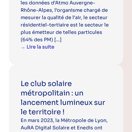
les données d’Atmo Auvergne-
Rhône-Alpes, l’organisme chargé de
mesurer la qualité de l’air, le secteur
résidentiel-tertiaire est le secteur le
plus émetteur de telles particules
(64% des PM) […]
→ Lire la suite
Le club solaire
métropolitain : un
lancement lumineux sur
le territoire !
En mars 2023, la Métropole de Lyon,
AuRA Digital Solaire et Enedis ont