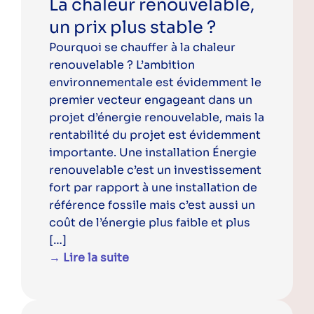
La chaleur renouvelable,
un prix plus stable ?
Pourquoi se chauffer à la chaleur
renouvelable ? L’ambition
environnementale est évidemment le
premier vecteur engageant dans un
projet d’énergie renouvelable, mais la
rentabilité du projet est évidemment
importante. Une installation Énergie
renouvelable c’est un investissement
fort par rapport à une installation de
référence fossile mais c’est aussi un
coût de l’énergie plus faible et plus
[…]
→ Lire la suite