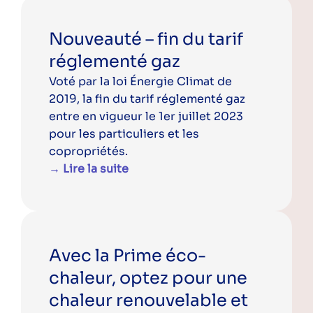
Nouveauté – fin du tarif
réglementé gaz
Voté par la loi Énergie Climat de
2019, la fin du tarif réglementé gaz
entre en vigueur le 1er juillet 2023
pour les particuliers et les
copropriétés.
→ Lire la suite
Avec la Prime éco-
chaleur, optez pour une
chaleur renouvelable et