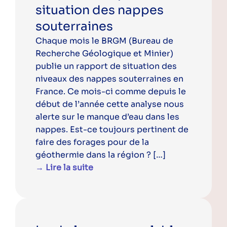
situation des nappes
souterraines
Chaque mois le BRGM (Bureau de
Recherche Géologique et Minier)
publie un rapport de situation des
niveaux des nappes souterraines en
France. Ce mois-ci comme depuis le
début de l’année cette analyse nous
alerte sur le manque d’eau dans les
nappes. Est-ce toujours pertinent de
faire des forages pour de la
géothermie dans la région ? […]
→ Lire la suite