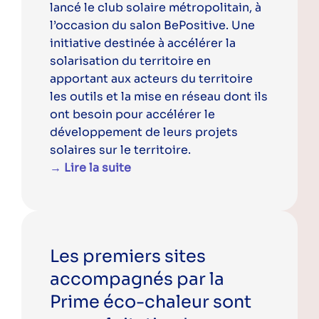
lancé le club solaire métropolitain, à
l’occasion du salon BePositive. Une
initiative destinée à accélérer la
solarisation du territoire en
apportant aux acteurs du territoire
les outils et la mise en réseau dont ils
ont besoin pour accélérer le
développement de leurs projets
solaires sur le territoire.
→ Lire la suite
Les premiers sites
accompagnés par la
Prime éco-chaleur sont