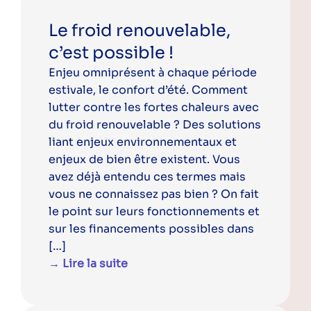
Le froid renouvelable,
c’est possible !
Enjeu omniprésent à chaque période
estivale, le confort d’été. Comment
lutter contre les fortes chaleurs avec
du froid renouvelable ? Des solutions
liant enjeux environnementaux et
enjeux de bien être existent. Vous
avez déjà entendu ces termes mais
vous ne connaissez pas bien ? On fait
le point sur leurs fonctionnements et
sur les financements possibles dans
[…]
→ Lire la suite