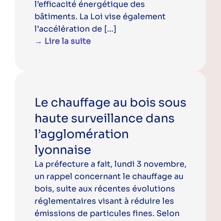
l’efficacité énergétique des
bâtiments. La Loi vise également
l’accélération de […]
→ Lire la suite
Le chauffage au bois sous
haute surveillance dans
l’agglomération
lyonnaise
La préfecture a fait, lundi 3 novembre,
un rappel concernant le chauffage au
bois, suite aux récentes évolutions
réglementaires visant à réduire les
émissions de particules fines. Selon