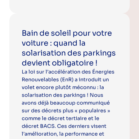
Bain de soleil pour votre
voiture : quand la
solarisation des parkings
devient obligatoire !
La loi sur l’accélération des Énergies
Renouvelables (EnR) a introduit un
volet encore plutôt méconnu : la
solarisation des parkings ! Nous
avons déjà beaucoup communiqué
sur des décrets plus « populaires »
comme le décret tertiaire et le
décret BACS. Ces derniers visent
l’amélioration, la performance et