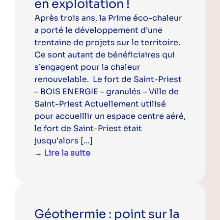
en exploitation !
Après trois ans, la Prime éco-chaleur
a porté le développement d’une
trentaine de projets sur le territoire.
Ce sont autant de bénéficiaires qui
s’engagent pour la chaleur
renouvelable. Le fort de Saint-Priest
– BOIS ENERGIE – granulés – Ville de
Saint-Priest Actuellement utilisé
pour accueillir un espace centre aéré,
le fort de Saint-Priest était
jusqu’alors […]
→ Lire la suite
Géothermie : point sur la