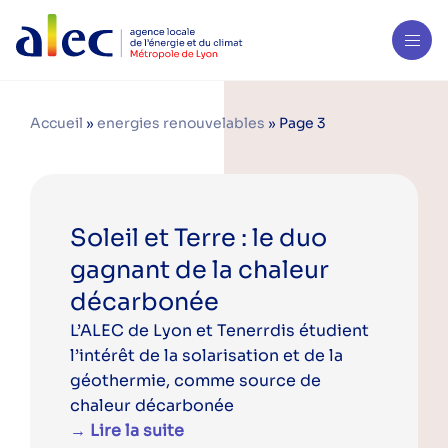
Accueil
»
energies renouvelables
»
Page 3
Soleil et Terre : le duo
gagnant de la chaleur
décarbonée
L’ALEC de Lyon et Tenerrdis étudient
l’intérêt de la solarisation et de la
géothermie, comme source de
chaleur décarbonée
→ Lire la suite