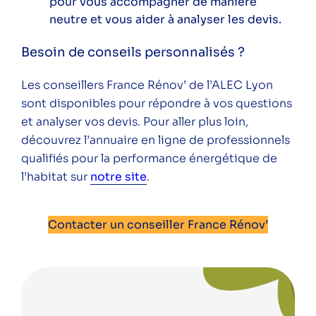
pour vous accompagner de manière
neutre et vous aider à analyser les devis.
Besoin de conseils personnalisés ?
Les conseillers France Rénov’ de l’ALEC Lyon
sont disponibles pour répondre à vos questions
et analyser vos devis. Pour aller plus loin,
découvrez l’annuaire en ligne de professionnels
qualifiés pour la performance énergétique de
l’habitat sur
notre site
.
Contacter un conseiller France Rénov’