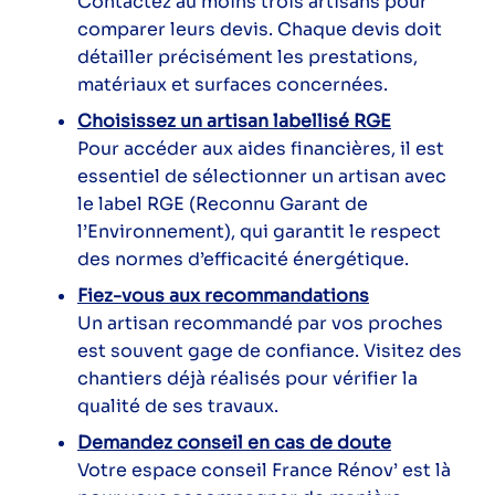
Contactez au moins trois artisans pour
comparer leurs devis. Chaque devis doit
détailler précisément les prestations,
matériaux et surfaces concernées.
Choisissez un artisan labellisé RGE
Pour accéder aux aides financières, il est
essentiel de sélectionner un artisan avec
le label RGE (Reconnu Garant de
l’Environnement), qui garantit le respect
des normes d’efficacité énergétique.
Fiez-vous aux recommandations
Un artisan recommandé par vos proches
est souvent gage de confiance. Visitez des
chantiers déjà réalisés pour vérifier la
qualité de ses travaux.
Demandez conseil en cas de doute
Votre espace conseil France Rénov’ est là