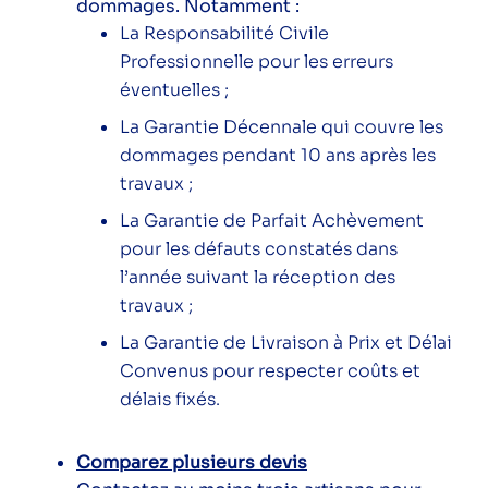
dommages. Notamment :
La Responsabilité Civile
Professionnelle pour les erreurs
éventuelles ;
La Garantie Décennale qui couvre les
dommages pendant 10 ans après les
travaux ;
La Garantie de Parfait Achèvement
pour les défauts constatés dans
l’année suivant la réception des
travaux ;
La Garantie de Livraison à Prix et Délai
Convenus pour respecter coûts et
délais fixés.
Comparez plusieurs devis