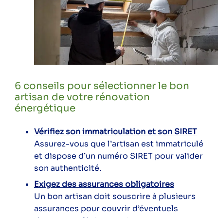
6 conseils pour sélectionner le bon
artisan de votre rénovation
énergétique
Vérifiez son immatriculation et son SIRET
Assurez-vous que l’artisan est immatriculé
et dispose d’un numéro SIRET pour valider
son authenticité.
Exigez des assurances obligatoires
Un bon artisan doit souscrire à plusieurs
assurances pour couvrir d’éventuels