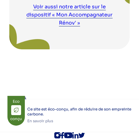
Voir aussi notre article sur le
dispositif « Mon Accompagnateur
Rénov' »
Eco
Ce site est éco-conçu, afin de réduire de son empreinte
carbone.
conçu
En savoir plus