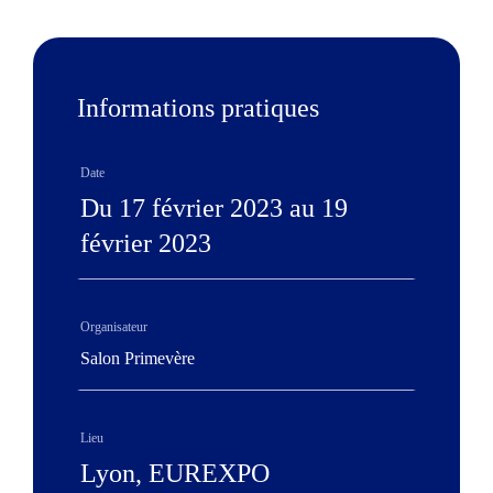
Informations pratiques
Date
Du 17 février 2023 au 19
février 2023
Organisateur
Salon Primevère
Lieu
Lyon, EUREXPO