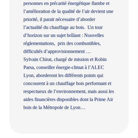
personnes en précarité énergétique flambe et
l’amélioration de la qualité de l’air devient une
priorité, il parait nécessaire d’aborder
l’actualité du chauffage au bois. Un tour
d’horizon sur un sujet brûlant : Nouvelles
réglementations, prix des combustibles,
difficultés d’approvisionnement …
Sylvain Chirat, chargé de mission et Robin
Parsa, conseiller énergie-climat à l’ALEC
Lyon
, aborderont les différents points qui
concourent à un chauffage bois performant et
respectueux de l’environnement, mais aussi les
aides financières disponibles dont la Prime Air
bois de la Métropole de Lyon…