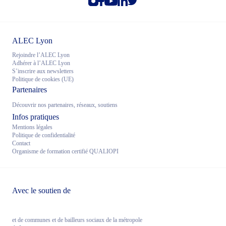
ALEC Lyon
Rejoindre l’ALEC Lyon
Adhérer à l’ALEC Lyon
S’inscrire aux newsletters
Politique de cookies (UE)
Partenaires
Découvrir nos partenaires, réseaux, soutiens
Infos pratiques
Mentions légales
Politique de confidentialité
Contact
Organisme de formation certifié QUALIOPI
Avec le soutien de
et de communes et de bailleurs sociaux de la métropole