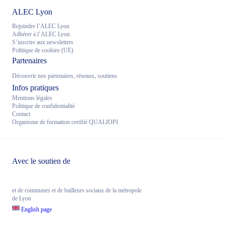
ALEC Lyon
Rejoindre l’ALEC Lyon
Adhérer à l’ALEC Lyon
S’inscrire aux newsletters
Politique de cookies (UE)
Partenaires
Découvrir nos partenaires, réseaux, soutiens
Infos pratiques
Mentions légales
Politique de confidentialité
Contact
Organisme de formation certifié QUALIOPI
Avec le soutien de
et de communes et de bailleurs sociaux de la métropole
de Lyon
English page