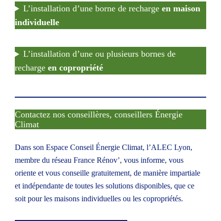
L’installation d’une borne de recharge
en maison
individuelle
L’installation d’une ou plusieurs bornes de
recharge
en copropriété
Contactez nos conseillères, conseillers Énergie
Climat
Dans son
Espace Conseil Énergie Climat
, l’
ALEC Lyon,
membre du réseau
France Rénov’
, vous informe, vous
oriente et vous conseille gratuitement, de manière impartiale
et indépendante de toutes les solutions disponibles, que ce
soit pour les maisons individuelles ou les copropriétés.