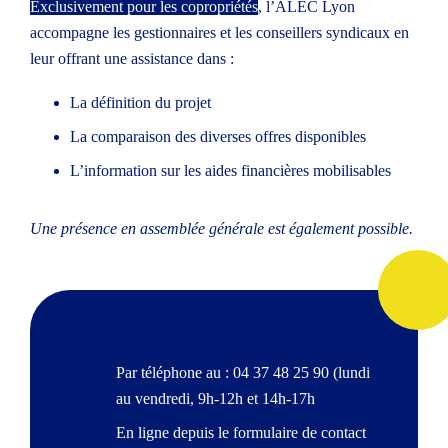
Exclusivement pour les copropriétés
, l’ALEC Lyon
accompagne les gestionnaires et les conseillers syndicaux en
leur offrant une assistance dans :
La définition du projet
La comparaison des diverses offres disponibles
L’information sur les aides financières mobilisables
Une présence en assemblée générale est également possible.
Par téléphone au :
04 37 48 25 90
(lundi
au vendredi, 9h-12h et 14h-17h
)
En ligne depuis le
formulaire de contact