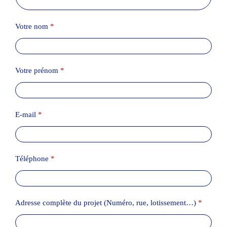
Votre nom
*
Votre prénom
*
E-mail
*
Téléphone
*
Adresse complète du projet (Numéro, rue, lotissement…)
*