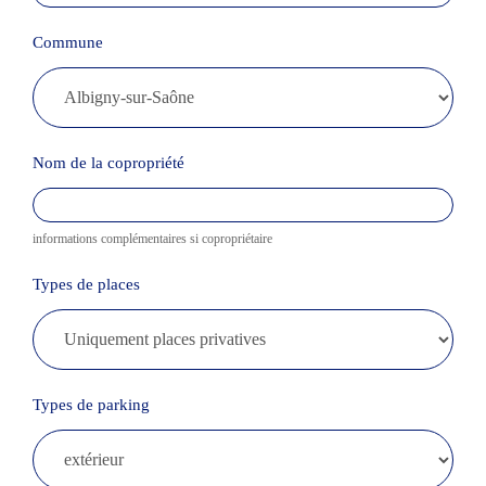
Commune
Nom de la copropriété
informations complémentaires si copropriétaire
Types de places
Types de parking