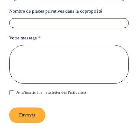
Nombre de places privatives dans la copropriété
Votre message
*
Je m’inscris à la newsletter des Particuliers
Envoyer