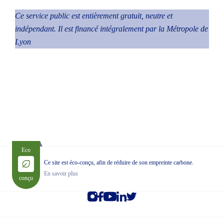
Ce service public est entièrement gratuit, neutre et
indépendant. Il est financé intégralement par la Métropole de
Lyon
Eco
Ce site est éco-conçu, afin de réduire de son empreinte carbone.
En savoir plus
conçu