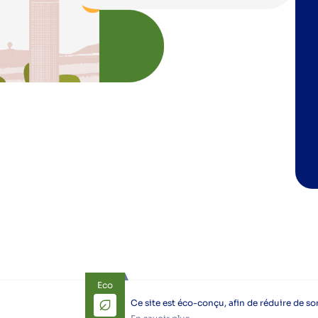
Eco
Ce site est éco-conçu, afin de réduire de s