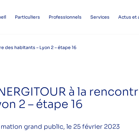
eil
Particuliers
Professionnels
Services
Actus et
 des habitants – Lyon 2 – étape 16
NERGITOUR à la rencontre
yon 2 – étape 16
mation grand public, le 25 février 2023