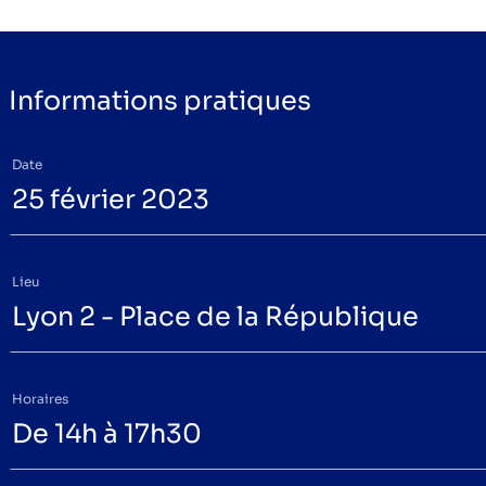
Informations pratiques
Date
25 février 2023
Lieu
Lyon 2 - Place de la République
Horaires
De 14h à 17h30