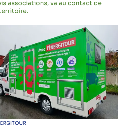
ois associations, va au contact de
erritoire.
ERGITOUR