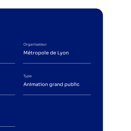
Organisateur
Métropole de Lyon
Type
Animation grand public