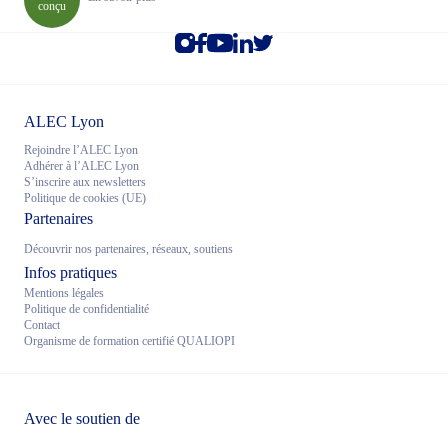
conçu
ALEC Lyon
Rejoindre l’ALEC Lyon
Adhérer à l’ALEC Lyon
S’inscrire aux newsletters
Politique de cookies (UE)
Partenaires
Découvrir nos partenaires, réseaux, soutiens
Infos pratiques
Mentions légales
Politique de confidentialité
Contact
Organisme de formation certifié QUALIOPI
Avec le soutien de