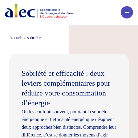
Accueil
»
sobriété
Sobriété et efficacité : deux
leviers complémentaires pour
réduire votre consommation
d’énergie
On les confond souvent, pourtant la sobriété
énergétique et l’efficacité énergétique désignent
deux approches bien distinctes. Comprendre leur
différence, c’est se donner les moyens d’agir