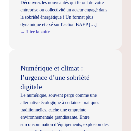
Découvrez les nouveautés qui feront de votre
entreprise ou collectivité un acteur engagé dans
la sobriété énergétique ! Un format plus
dynamique et axé sur l’action BAEP […]
→ Lire la suite
Numérique et climat :
l’urgence d’une sobriété
digitale
Le numérique, souvent perçu comme une
alternative écologique à certaines pratiques
traditionnelles, cache une empreinte
environnementale grandissante. Entre
surconsommation d’équipements, explosion des