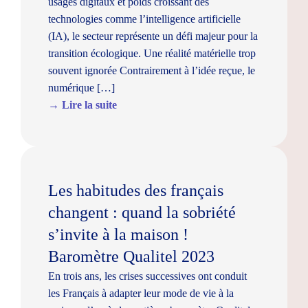
usages digitaux et poids croissant des
technologies comme l’intelligence artificielle
(IA), le secteur représente un défi majeur pour la
transition écologique. Une réalité matérielle trop
souvent ignorée Contrairement à l’idée reçue, le
numérique […]
→ Lire la suite
Les habitudes des français
changent : quand la sobriété
s’invite à la maison !
Baromètre Qualitel 2023
En trois ans, les crises successives ont conduit
les Français à adapter leur mode de vie à la