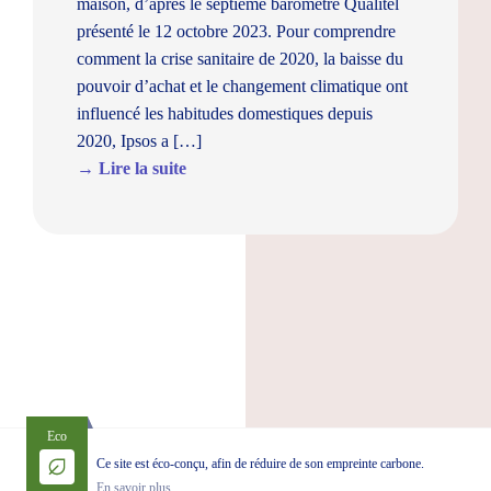
maison, d’après le septième baromètre Qualitel
présenté le 12 octobre 2023. Pour comprendre
comment la crise sanitaire de 2020, la baisse du
pouvoir d’achat et le changement climatique ont
influencé les habitudes domestiques depuis
2020, Ipsos a […]
→ Lire la suite
Eco
Ce site est éco-conçu, afin de réduire de son empreinte carbone.
En savoir plus