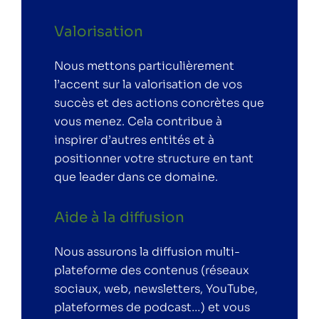
Valorisation
Nous mettons particulièrement
l’accent sur la valorisation de vos
succès et des actions concrètes que
vous menez. Cela contribue à
inspirer d’autres entités et à
positionner votre structure en tant
que leader dans ce domaine.
Aide à la diffusion
Nous assurons la diffusion multi-
plateforme des contenus (réseaux
sociaux, web, newsletters, YouTube,
plateformes de podcast…) et vous