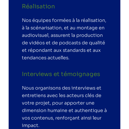
Réalisation
Nos équipes formées à la réalisation,
à la scénarisation, et au montage en
audiovisuel, assurent la production
de vidéos et de podcasts de qualité
et répondant aux standards et aux
tendances actuelles.
Interviews et témoignages
Nous organisons des interviews et
entretiens avec les acteurs clés de
votre projet, pour apporter une
dimension humaine et authentique à
vos contenus, renforçant ainsi leur
impact.