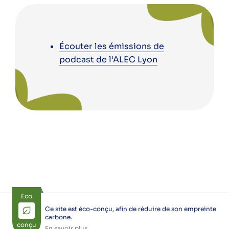
Écouter les émissions de
podcast de l’ALEC Lyon
Eco
Ce site est éco-conçu, afin de réduire de son empreinte
carbone.
conçu
En savoir plus