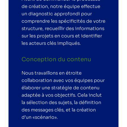
de création, notre équipe effectue
un diagnostic approfondi pour
comprendre les spécificités de votre
structure, recueillir des informations
sur les projets en cours et identifier
les acteurs clés impliqués.
Conception du contenu
Nous travaillons en étroite
collaboration avec vos équipes pour
élaborer une stratégie de contenu
adaptée à vos objectifs. Cela inclut
la sélection des sujets, la définition
des messages clés, et la création
d’un «scénario».