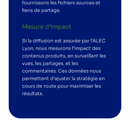
fournissons les fichiers sources et
liens de partage.
Mesure d’impact
Si la diffusion est assurée par l’ALEC
Lyon, nous mesurons l’impact des
contenus produits, en surveillant les
vues, les partages, et les
commentaires. Ces données nous
permettent d’ajuster la stratégie en
cours de route pour maximiser les
résultats.