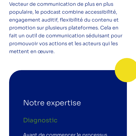
Vecteur de communication de plus en plus
populaire, le podcast combine accessibilité,
engagement auditif, flexibilité du contenu et
promotion sur plusieurs plateformes. Cela en
fait un outil de communication séduisant pour
promouvoir vos actions et les acteurs qui les
mettent en œuvre.
Notre expertise
Diagnostic
Avant de commencer le processus