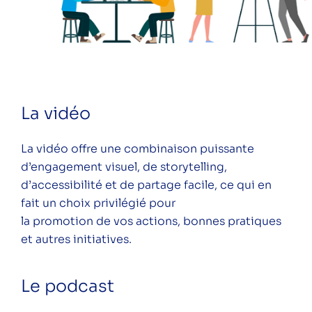
La vidéo
La vidéo offre une combinaison puissante
d’engagement visuel, de storytelling,
d’accessibilité et de partage facile, ce qui en
fait un choix privilégié pour
la promotion de vos actions, bonnes pratiques
et autres initiatives.
Le podcast