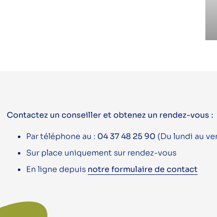
Contactez un conseiller et obtenez un rendez-vous :
Par téléphone au :
04 37 48 25 90
(Du lundi au ve
Sur place uniquement sur rendez-vous
En ligne depuis
notre formulaire de contact