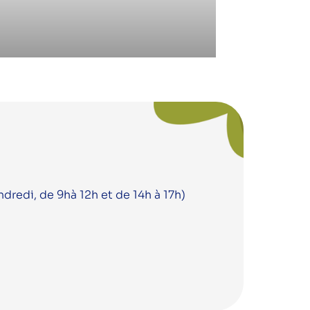
ndredi, de 9hà 12h et de 14h à 17h)