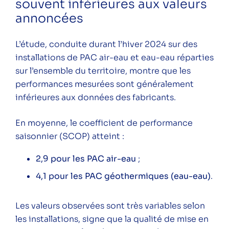
souvent inférieures aux valeurs
annoncées
L’étude, conduite durant l’hiver 2024 sur des
installations de PAC air-eau et eau-eau réparties
sur l’ensemble du territoire, montre que les
performances mesurées sont généralement
inférieures aux données des fabricants.
En moyenne, le coefficient de performance
saisonnier (SCOP) atteint :
2,9 pour les PAC air-eau
;
4,1 pour les PAC géothermiques (eau-eau)
.
Les valeurs observées sont très variables selon
les installations, signe que la qualité de mise en