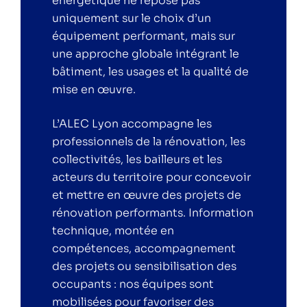
énergétique ne repose pas
uniquement sur le choix d’un
équipement performant, mais sur
une approche globale intégrant le
bâtiment, les usages et la qualité de
mise en œuvre.
L’ALEC Lyon accompagne les
professionnels de la rénovation, les
collectivités, les bailleurs et les
acteurs du territoire pour concevoir
et mettre en œuvre des projets de
rénovation performants. Information
technique, montée en
compétences, accompagnement
des projets ou sensibilisation des
occupants : nos équipes sont
mobilisées pour favoriser des