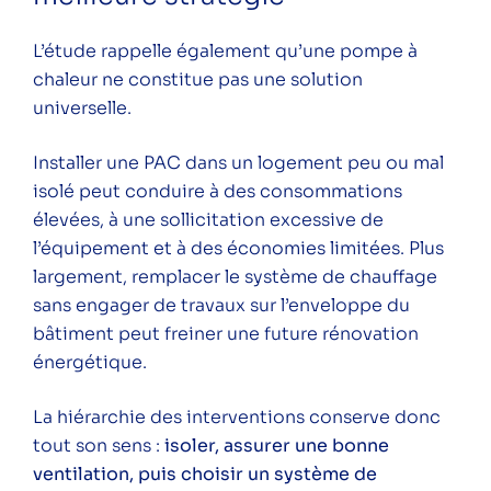
L’étude rappelle également qu’une pompe à
chaleur ne constitue pas une solution
universelle.
Installer une PAC dans un logement peu ou mal
isolé peut conduire à des consommations
élevées, à une sollicitation excessive de
l’équipement et à des économies limitées. Plus
largement, remplacer le système de chauffage
sans engager de travaux sur l’enveloppe du
bâtiment peut freiner une future rénovation
énergétique.
La hiérarchie des interventions conserve donc
tout son sens :
isoler, assurer une bonne
ventilation, puis choisir un système de