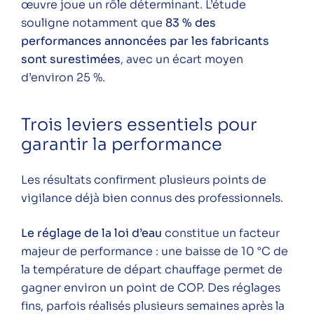
œuvre joue un rôle déterminant. L’étude
souligne notamment que
83 % des
performances annoncées par les fabricants
sont surestimées
, avec un écart moyen
d’environ 25 %.
Trois leviers essentiels pour
garantir la performance
Les résultats confirment plusieurs points de
vigilance déjà bien connus des professionnels.
Le réglage de la loi d’eau
constitue un facteur
majeur de performance : une baisse de 10 °C de
la température de départ chauffage permet de
gagner environ un point de COP. Des réglages
fins, parfois réalisés plusieurs semaines après la