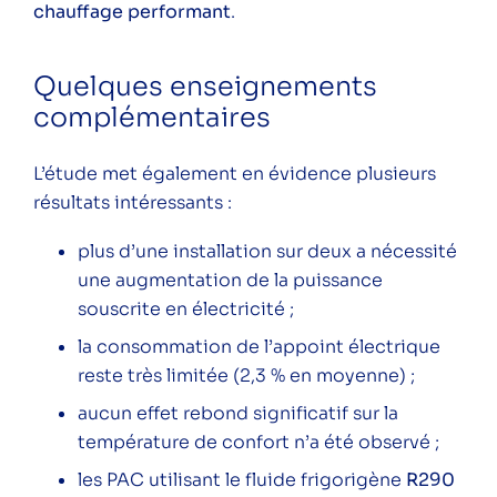
chauffage performant
.
Quelques enseignements
complémentaires
L’étude met également en évidence plusieurs
résultats intéressants :
plus d’une installation sur deux a nécessité
une augmentation de la puissance
souscrite en électricité ;
la consommation de l’appoint électrique
reste très limitée (2,3 % en moyenne) ;
aucun effet rebond significatif sur la
température de confort n’a été observé ;
les PAC utilisant le fluide frigorigène
R290