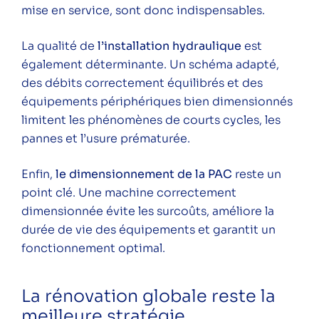
mise en service, sont donc indispensables.
La qualité de
l’installation hydraulique
est
également déterminante. Un schéma adapté,
des débits correctement équilibrés et des
équipements périphériques bien dimensionnés
limitent les phénomènes de courts cycles, les
pannes et l’usure prématurée.
Enfin,
le dimensionnement de la PAC
reste un
point clé. Une machine correctement
dimensionnée évite les surcoûts, améliore la
durée de vie des équipements et garantit un
fonctionnement optimal.
La rénovation globale reste la
meilleure stratégie