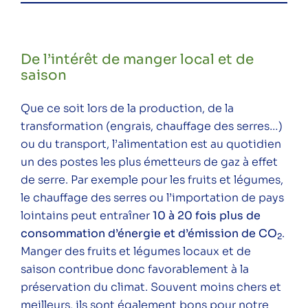
De l’intérêt de manger local et de
saison
Que ce soit lors de la production, de la
transformation (engrais, chauffage des serres…)
ou du transport, l’alimentation est au quotidien
un des postes les plus émetteurs de gaz à effet
de serre. Par exemple pour les fruits et légumes,
le chauffage des serres ou l’importation de pays
lointains peut entraîner
10 à 20 fois plus de
consommation d’énergie et d’émission de CO
.
2
Manger des fruits et légumes locaux et de
saison contribue donc favorablement à la
préservation du climat. Souvent moins chers et
meilleurs, ils sont également bons pour notre