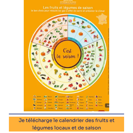
Je télécharge le calendrier des fruits et
légumes locaux et de saison