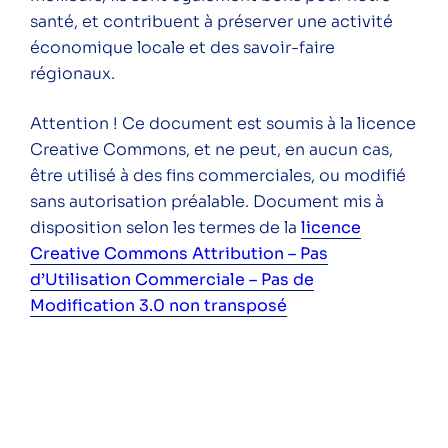
santé, et contribuent à préserver une activité
économique locale et des savoir-faire
régionaux.
Attention ! Ce document est soumis à la licence
Creative Commons, et ne peut, en aucun cas,
être utilisé à des fins commerciales, ou modifié
sans autorisation préalable. Document mis à
disposition selon les termes de la
licence
Creative Commons Attribution – Pas
d’Utilisation Commerciale – Pas de
Modification 3.0 non transposé