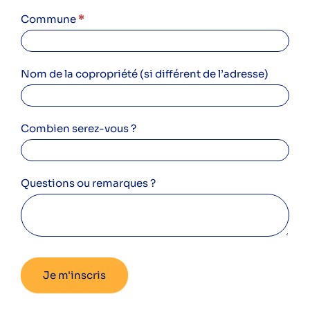
Commune
*
Nom de la copropriété (si différent de l’adresse)
Combien serez-vous ?
Questions ou remarques ?
Je m'inscris