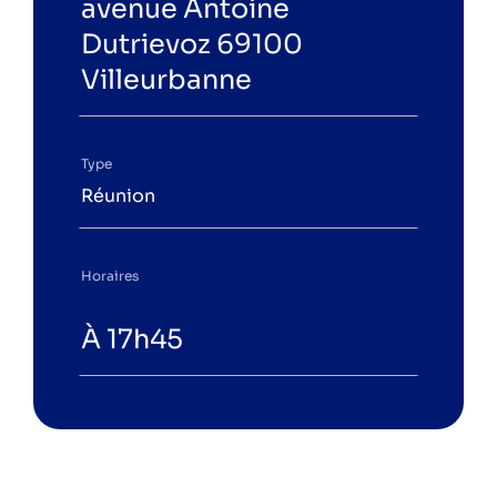
avenue Antoine
Dutrievoz 69100
Villeurbanne
Type
Réunion
Horaires
À 17h45