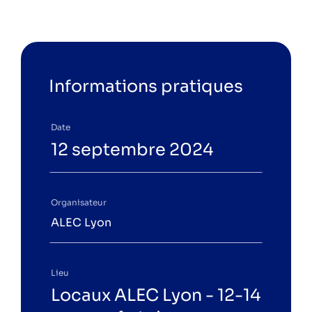
Informations pratiques
Date
12 septembre 2024
Organisateur
ALEC Lyon
Lieu
Locaux ALEC Lyon - 12-14