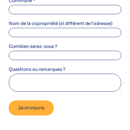
Commune
*
Nom de la copropriété (si différent de l’adresse)
Combien serez-vous ?
Questions ou remarques ?
Je m'inscris