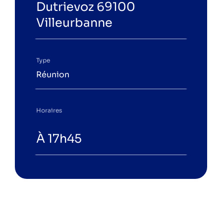
Dutrievoz 69100
Villeurbanne
Type
Réunion
Horaires
À 17h45