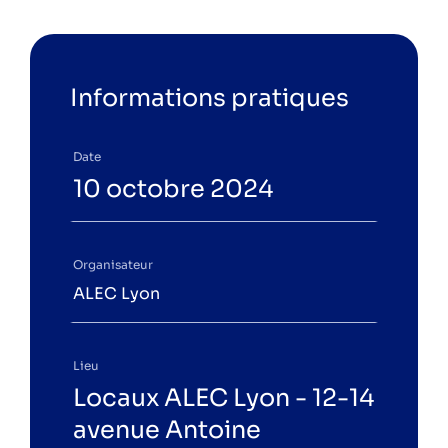
Informations pratiques
Date
10 octobre 2024
Organisateur
ALEC Lyon
Lieu
Locaux ALEC Lyon - 12-14
avenue Antoine