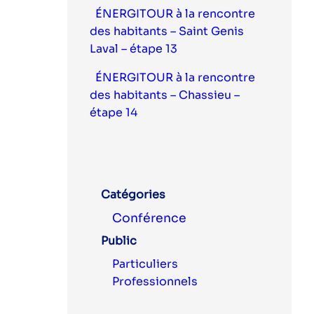
ÉNERGITOUR à la rencontre
des habitants – Saint Genis
Laval – étape 13
ÉNERGITOUR à la rencontre
des habitants – Chassieu –
étape 14
Catégories
Conférence
Public
Particuliers
Professionnels