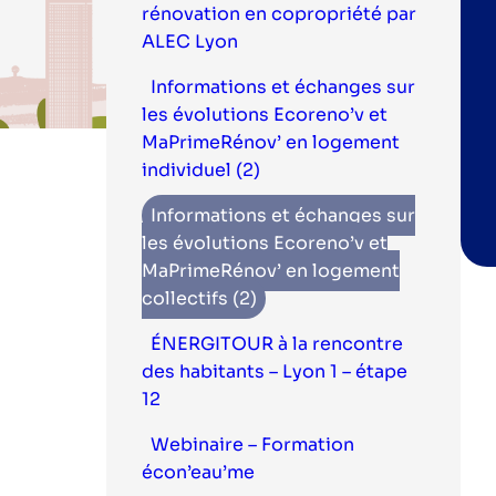
rénovation en copropriété par
ALEC Lyon
Informations et échanges sur
les évolutions Ecoreno’v et
MaPrimeRénov’ en logement
individuel (2)
Informations et échanges sur
les évolutions Ecoreno’v et
MaPrimeRénov’ en logement
collectifs (2)
ÉNERGITOUR à la rencontre
des habitants – Lyon 1 – étape
12
Webinaire – Formation
écon’eau’me