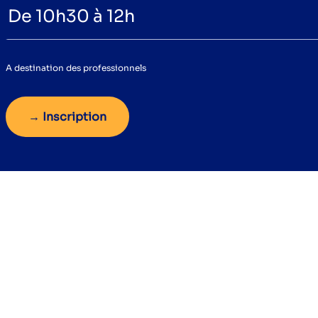
De 10h30 à 12h
A destination des professionnels
→ Inscription