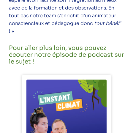
espère avoir facilité son intégration au mieux
avec de la formation et des observations. En
tout cas notre team s’enrichit d’un animateur
consciencieux et pédagogue donc
tout bénéf’
! »
Pour aller plus loin, vous pouvez
écouter notre épisode de podcast sur
le sujet !