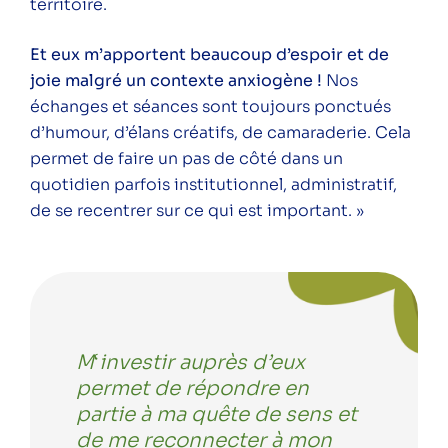
territoire.
Et eux m’apportent beaucoup d’espoir et de
joie malgré un contexte anxiogène !
Nos
échanges et séances sont toujours ponctués
d’humour, d’élans créatifs, de camaraderie. Cela
permet de faire un pas de côté dans un
quotidien parfois institutionnel, administratif,
de se recentrer sur ce qui est important. »
M
‘
investir auprès d’eux
permet de répondre en
partie à ma quête de sens et
de me reconnecter à mon