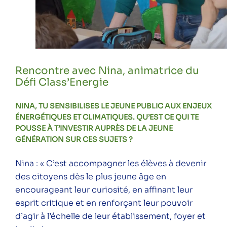
Rencontre avec Nina, animatrice du
Défi Class’Energie
NINA, TU SENSIBILISES LE JEUNE PUBLIC AUX ENJEUX
ÉNERGÉTIQUES ET CLIMATIQUES. QU’EST CE QUI TE
POUSSE À T’INVESTIR AUPRÈS DE LA JEUNE
GÉNÉRATION SUR CES SUJETS ?
Nina : « C’est accompagner les élèves à devenir
des citoyens dès le plus jeune âge en
encourageant leur curiosité, en affinant leur
esprit critique et en renforçant leur pouvoir
d’agir à l’échelle de leur établissement, foyer et