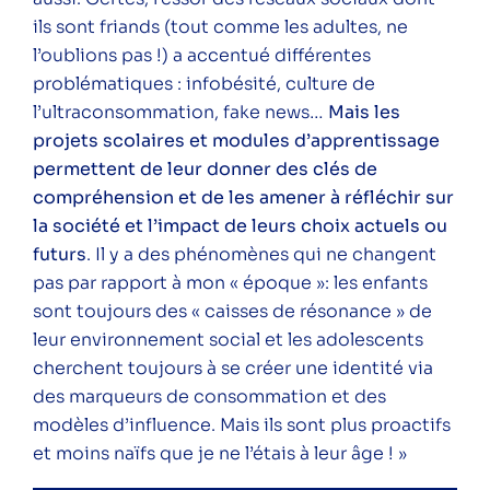
ils sont friands (tout comme les adultes, ne
l’oublions pas !) a accentué différentes
problématiques : infobésité, culture de
l’ultraconsommation, fake news…
Mais les
projets scolaires et modules d’apprentissage
permettent de leur donner des clés de
compréhension et de les amener à réfléchir sur
la société et l’impact de leurs choix actuels ou
futurs
. Il y a des phénomènes qui ne changent
pas par rapport à mon « époque »: les enfants
sont toujours des « caisses de résonance » de
leur environnement social et les adolescents
cherchent toujours à se créer une identité via
des marqueurs de consommation et des
modèles d’influence. Mais ils sont plus proactifs
et moins naïfs que je ne l’étais à leur âge ! »