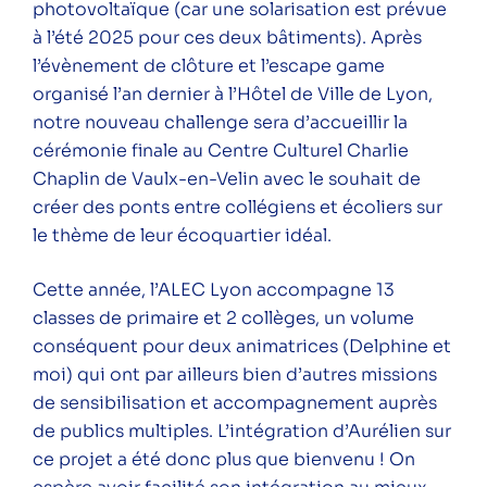
photovoltaïque (car une solarisation est prévue
à l’été 2025 pour ces deux bâtiments). Après
l’évènement de clôture et l’escape game
organisé l’an dernier à l’Hôtel de Ville de Lyon,
notre nouveau challenge sera d’accueillir la
cérémonie finale au Centre Culturel Charlie
Chaplin de Vaulx-en-Velin avec le souhait de
créer des ponts entre collégiens et écoliers sur
le thème de leur écoquartier idéal.
Cette année, l’ALEC Lyon accompagne 13
classes de primaire et 2 collèges, un volume
conséquent pour deux animatrices (Delphine et
moi) qui ont par ailleurs bien d’autres missions
de sensibilisation et accompagnement auprès
de publics multiples. L’intégration d’Aurélien sur
ce projet a été donc plus que bienvenu ! On