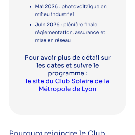
Mai 2026
: photovoltaïque en
milieu industriel
Juin 2026
: plénière finale –
réglementation, assurance et
mise en réseau
Pour avoir plus de détail sur
les dates et suivre le
programme :
le site du Club Solaire de la
Métropole de Lyon
Pourquoi rejoindre le Club