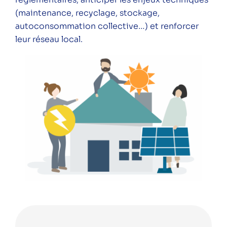
(maintenance, recyclage, stockage,
autoconsommation collective…) et renforcer
leur réseau local.