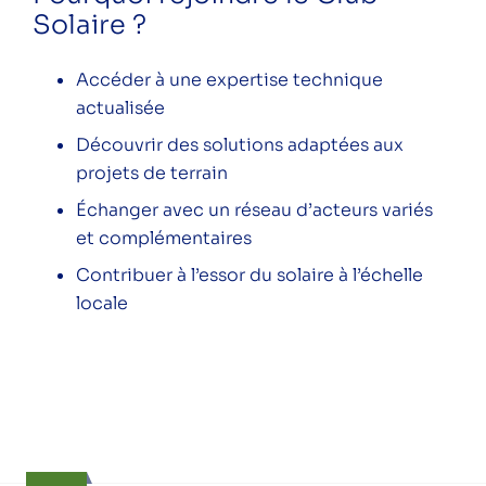
Solaire ?
Accéder à une expertise technique
actualisée
Découvrir des solutions adaptées aux
projets de terrain
Échanger avec un réseau d’acteurs variés
et complémentaires
Contribuer à l’essor du solaire à l’échelle
locale