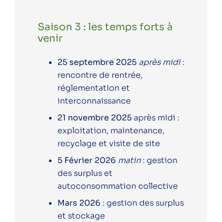
Saison 3 : les temps forts à
venir
25 septembre 2025
après midi
:
rencontre de rentrée,
réglementation et
interconnaissance
21 novembre 2025
après midi :
exploitation, maintenance,
recyclage et visite de site
5
Février 2026
matin
: gestion
des surplus et
autoconsommation collective
Mars 2026
: gestion des surplus
et stockage