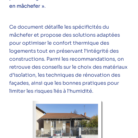
en mâchefer »
.
Ce document détaille les spécificités du
mâchefer et propose des solutions adaptées
pour optimiser le confort thermique des
logements tout en préservant l’intégrité des
constructions. Parmi les recommandations, on
retrouve des conseils sur le choix des matériaux
d’isolation, les techniques de rénovation des
façades, ainsi que les bonnes pratiques pour
limiter les risques liés à l’humidité.