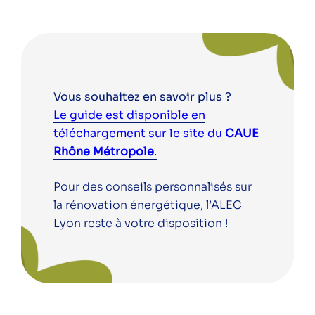
Vous souhaitez en savoir plus ?
Le guide est disponible en
téléchargement sur le site du
CAUE
Rhône Métropole
.
Pour des conseils personnalisés sur
la rénovation énergétique, l’ALEC
Lyon reste à votre disposition !