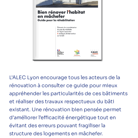
L’ALEC Lyon encourage tous les acteurs de la
rénovation à consulter ce guide pour mieux
appréhender les particularités de ces bâtiments
et réaliser des travaux respectueux du bâti
existant. Une rénovation bien pensée permet
d’améliorer l’efficacité énergétique tout en
évitant des erreurs pouvant fragiliser la
structure des logements en mâchefer.