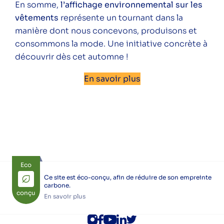
En somme,
l’affichage environnemental sur les
vêtements
représente un tournant dans la
manière dont nous concevons, produisons et
consommons la mode. Une initiative concrète à
découvrir dès cet automne !
En savoir plus
Eco
Ce site est éco-conçu, afin de réduire de son empreinte
carbone.
conçu
En savoir plus