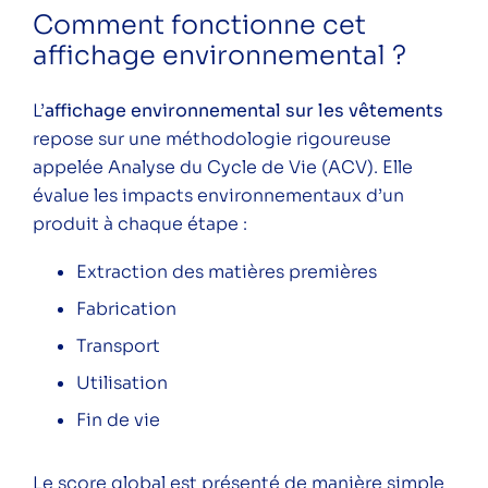
Comment fonctionne cet
affichage environnemental ?
L’
affichage environnemental sur les vêtements
repose sur une méthodologie rigoureuse
appelée Analyse du Cycle de Vie (ACV). Elle
évalue les impacts environnementaux d’un
produit à chaque étape :
Extraction des matières premières
Fabrication
Transport
Utilisation
Fin de vie
Le score global est présenté de manière simple