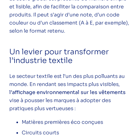
et lisible, afin de faciliter la comparaison entre
produits. Il peut s’agir d’une note, d’un code
couleur ou d’un classement (A à E, par exemple),
selon le format retenu.
Un levier pour transformer
l’industrie textile
Le secteur textile est l’un des plus polluants au
monde. En rendant ses impacts plus visibles,
l’affichage environnemental sur les vêtements
vise à pousser les marques à adopter des
pratiques plus vertueuses :
Matières premières éco conçues
Circuits courts