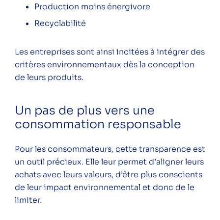
Production moins énergivore
Recyclabilité
Les entreprises sont ainsi incitées à intégrer des
critères environnementaux dès la conception
de leurs produits.
Un pas de plus vers une
consommation responsable
Pour les consommateurs, cette transparence est
un outil précieux. Elle leur permet d’aligner leurs
achats avec leurs valeurs, d’être plus conscients
de leur impact environnemental et donc de le
limiter.