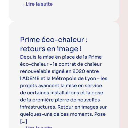
→ Lire la suite
Prime éco-chaleur :
retours en image !
Depuis la mise en place de la Prime
éco-chaleur – le contrat de chaleur
renouvelable signé en 2020 entre
l’ADEME et la Métropole de Lyon – les
projets avancent la mise en service
de certaines installations et la pose
de la première pierre de nouvelles
infrastructures. Retour en images sur
quelques-uns de ces moments. Pose
[…]