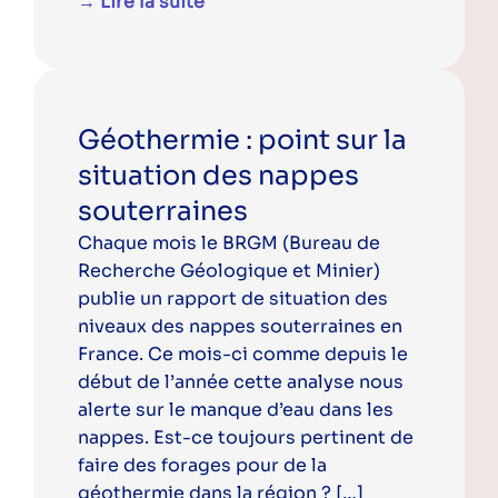
→ Lire la suite
Géothermie : point sur la
situation des nappes
souterraines
Chaque mois le BRGM (Bureau de
Recherche Géologique et Minier)
publie un rapport de situation des
niveaux des nappes souterraines en
France. Ce mois-ci comme depuis le
début de l’année cette analyse nous
alerte sur le manque d’eau dans les
nappes. Est-ce toujours pertinent de
faire des forages pour de la
géothermie dans la région ? […]