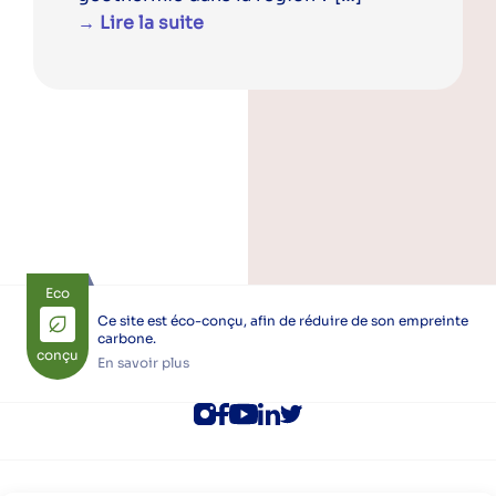
→ Lire la suite
Eco
Ce site est éco-conçu, afin de réduire de son empreinte
carbone.
conçu
En savoir plus