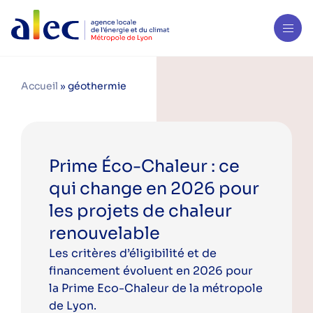
Accueil
»
géothermie
Prime Éco-Chaleur : ce
qui change en 2026 pour
les projets de chaleur
renouvelable
Les critères d’éligibilité et de
financement évoluent en 2026 pour
la Prime Eco-Chaleur de la métropole
de Lyon.