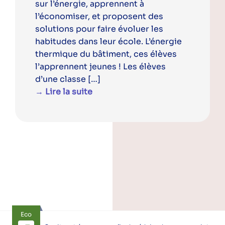
sur l’énergie, apprennent à
l’économiser, et proposent des
solutions pour faire évoluer les
habitudes dans leur école. L’énergie
thermique du bâtiment, ces élèves
l’apprennent jeunes ! Les élèves
d’une classe […]
→ Lire la suite
Eco