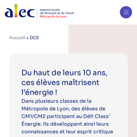
Accueil
»
DCE
Du haut de leurs 10 ans,
ces élèves maîtrisent
l’énergie !
Dans plusieurs classes de la
Métropole de Lyon, des élèves de
CM1/CM2 participent au Défi Class’
Énergie. Ils développent ainsi leurs
connaissances et leur esprit critique