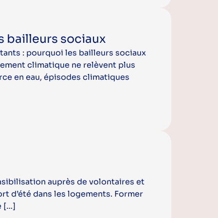
s bailleurs sociaux
ants : pourquoi les bailleurs sociaux
ngement climatique ne relèvent plus
urce en eau, épisodes climatiques
sibilisation auprès de volontaires et
ort d’été dans les logements. Former
 […]