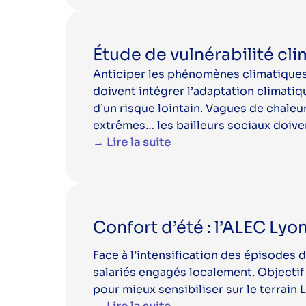
Étude de vulnérabilité cli
Anticiper les phénomènes climatiques 
doivent intégrer l’adaptation climatiq
d’un risque lointain. Vagues de chaleu
extrêmes… les bailleurs sociaux doive
→ Lire la suite
Confort d’été : l’ALEC Lyo
Face à l’intensification des épisodes 
salariés engagés localement. Objectif 
pour mieux sensibiliser sur le terrain