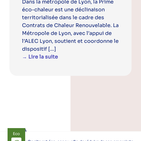
Dans la métropole de Lyon, la Prime
éco-chaleur est une déclinaison
territorialisée dans le cadre des
Contrats de Chaleur Renouvelable. La
Métropole de Lyon, avec l’appui de
l’ALEC Lyon, soutient et coordonne le
dispositif […]
→ Lire la suite
Eco