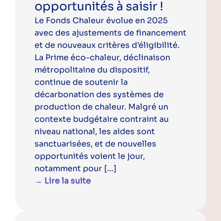
opportunités à saisir !
Le Fonds Chaleur évolue en 2025
avec des ajustements de financement
et de nouveaux critères d’éligibilité.
La Prime éco-chaleur, déclinaison
métropolitaine du dispositif,
continue de soutenir la
décarbonation des systèmes de
production de chaleur. Malgré un
contexte budgétaire contraint au
niveau national, les aides sont
sanctuarisées, et de nouvelles
opportunités voient le jour,
notamment pour […]
→ Lire la suite