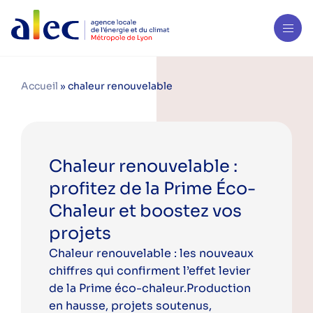
Accueil
»
chaleur renouvelable
Chaleur renouvelable :
profitez de la Prime Éco-
Chaleur et boostez vos
projets
Chaleur renouvelable : les nouveaux
chiffres qui confirment l’effet levier
de la Prime éco-chaleur.Production
en hausse, projets soutenus,