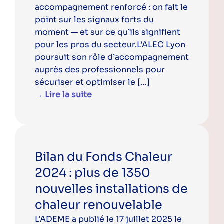
accompagnement renforcé : on fait le
point sur les signaux forts du
moment — et sur ce qu’ils signifient
pour les pros du secteur.L’ALEC Lyon
poursuit son rôle d’accompagnement
auprès des professionnels pour
sécuriser et optimiser le […]
→ Lire la suite
Bilan du Fonds Chaleur
2024 : plus de 1350
nouvelles installations de
chaleur renouvelable
L’ADEME a publié le 17 juillet 2025 le