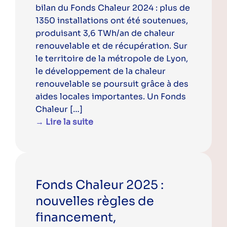
bilan du Fonds Chaleur 2024 : plus de
1350 installations ont été soutenues,
produisant 3,6 TWh/an de chaleur
renouvelable et de récupération. Sur
le territoire de la métropole de Lyon,
le développement de la chaleur
renouvelable se poursuit grâce à des
aides locales importantes. Un Fonds
Chaleur […]
→ Lire la suite
Fonds Chaleur 2025 :
nouvelles règles de
financement,