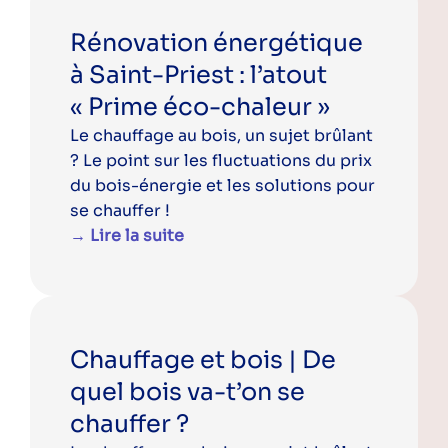
Rénovation énergétique
à Saint-Priest : l’atout
« Prime éco-chaleur »
Le chauffage au bois, un sujet brûlant
? Le point sur les fluctuations du prix
du bois-énergie et les solutions pour
se chauffer !
→ Lire la suite
Chauffage et bois | De
quel bois va-t’on se
chauffer ?