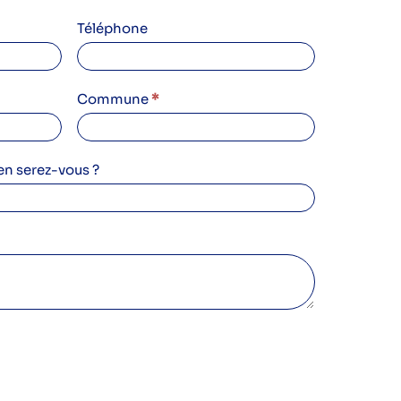
Téléphone
Commune
*
n serez-vous ?