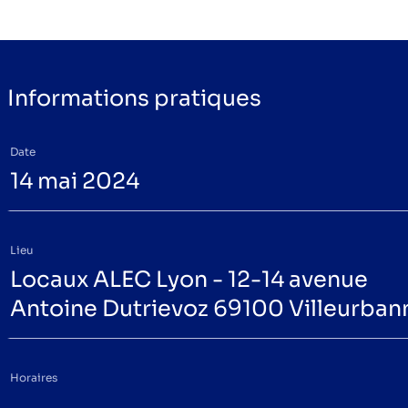
Informations pratiques
Date
14 mai 2024
Lieu
Locaux ALEC Lyon - 12-14 avenue
Antoine Dutrievoz 69100 Villeurban
Horaires