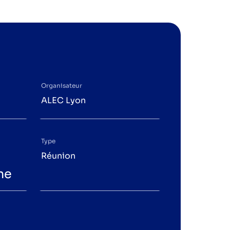
Organisateur
ALEC Lyon
Type
Réunion
ne