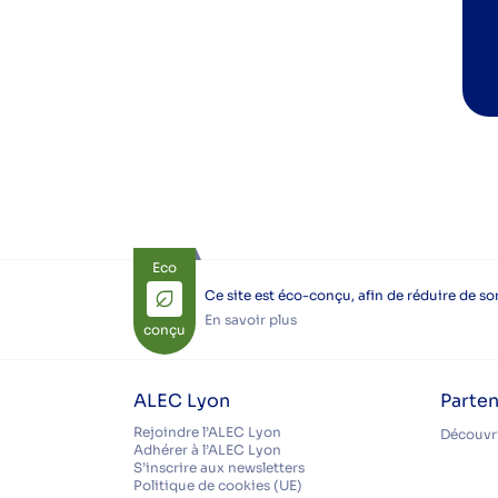
Eco
Ce site est éco-conçu, afin de réduire de s
En savoir plus
conçu
ALEC Lyon
Parten
Rejoindre l’ALEC Lyon
Découvri
Adhérer à l’ALEC Lyon
S’inscrire aux newsletters
Politique de cookies (UE)