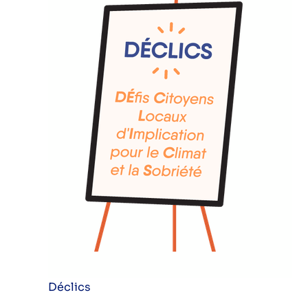
Déclics