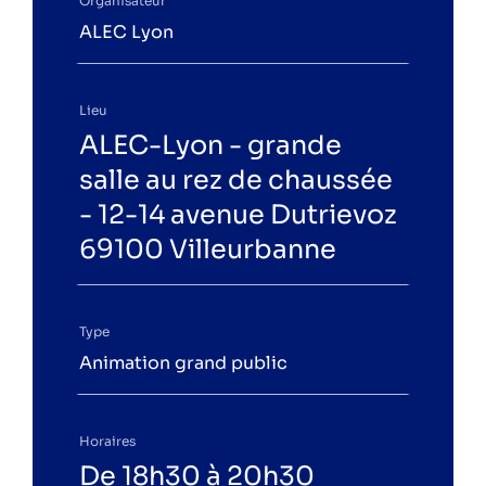
Organisateur
ALEC Lyon
Lieu
ALEC-Lyon - grande
salle au rez de chaussée
- 12-14 avenue Dutrievoz
69100 Villeurbanne
Type
Animation grand public
Horaires
De 18h30 à 20h30