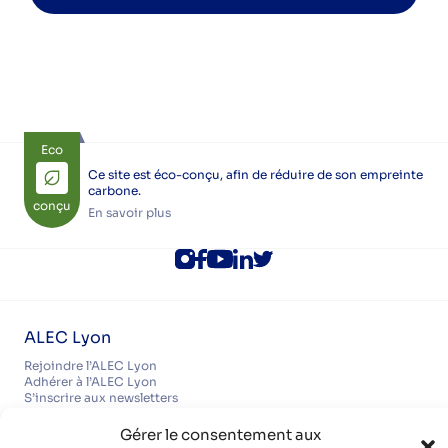
Eco
Ce site est éco-conçu, afin de réduire de son empreinte
carbone.
conçu
En savoir plus
ALEC Lyon
Rejoindre l’ALEC Lyon
Adhérer à l’ALEC Lyon
S’inscrire aux newsletters
Politique de cookies (UE)
Partenaires
Gérer le consentement aux