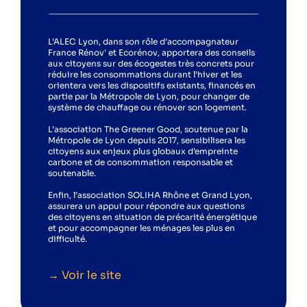
L’ALEC Lyon, dans son rôle d’accompagnateur
France Rénov' et Ecorénov, apportera des conseils
aux citoyens sur des écogestes très concrets pour
réduire les consommations durant l’hiver et les
orientera vers les dispositifs existants, financés en
partie par la Métropole de Lyon, pour changer de
système de chauffage ou rénover son logement.
L’association The Greener Good, soutenue par la
Métropole de Lyon depuis 2017, sensibilisera les
citoyens aux enjeux plus globaux d’empreinte
carbone et de consommation responsable et
soutenable.
Enfin, l’association SOLIHA Rhône et Grand Lyon,
assurera un appui pour répondre aux questions
des citoyens en situation de précarité énergétique
et pour accompagner les ménages les plus en
difficulté.
→ Voir le site