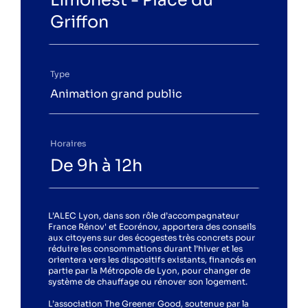
Limonest - Place du
Griffon
Type
Animation grand public
Horaires
De 9h à 12h
L’ALEC Lyon, dans son rôle d’accompagnateur
France Rénov' et Ecorénov, apportera des conseils
aux citoyens sur des écogestes très concrets pour
réduire les consommations durant l’hiver et les
orientera vers les dispositifs existants, financés en
partie par la Métropole de Lyon, pour changer de
système de chauffage ou rénover son logement.
L’association The Greener Good, soutenue par la