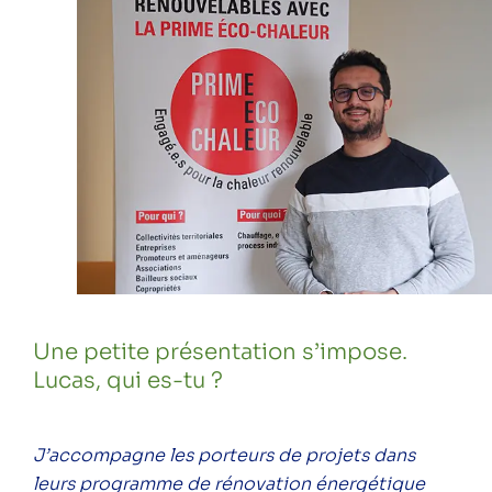
Une petite présentation s’impose.
Lucas, qui es-tu ?
J’accompagne les porteurs de projets dans
leurs programme de rénovation énergétique