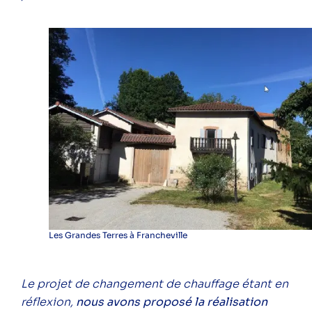
Les Grandes Terres à Francheville
Le projet de changement de chauffage étant en
réflexion,
nous avons proposé la réalisation