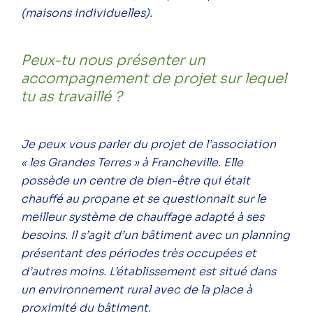
(maisons individuelles).
Peux-tu nous présenter un
accompagnement de projet sur lequel
tu as travaillé ?
Je peux vous parler du projet de l’association
« les Grandes Terres » à Francheville. Elle
possède un centre de bien-être qui était
chauffé au propane et se questionnait sur le
meilleur système de chauffage adapté à ses
besoins. Il s’agit d’un bâtiment avec un planning
présentant des périodes très occupées et
d’autres moins. L’établissement est situé dans
un environnement rural avec de la place à
proximité du bâtiment.