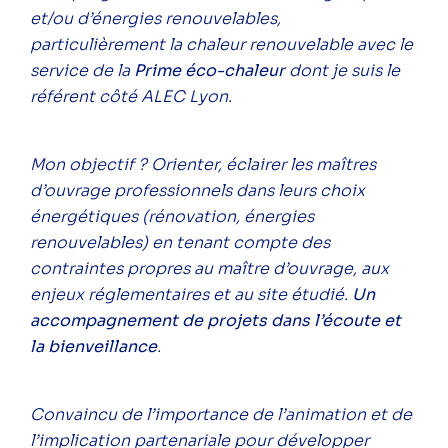
et/ou d’énergies renouvelables,
particulièrement la chaleur renouvelable avec le
service de la
Prime éco-chaleur
dont je suis le
référent côté ALEC Lyon.
Mon objectif ? Orienter, éclairer les maîtres
d’ouvrage professionnels dans leurs choix
énergétiques (rénovation, énergies
renouvelables) en tenant compte des
contraintes propres au maître d’ouvrage, aux
enjeux réglementaires et au site étudié.
Un
accompagnement de projets dans l’écoute et
la bienveillance
.
Convaincu de l’importance de l’animation et de
l’implication partenariale pour développer