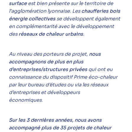
surface
est bien présente sur le territoire de
l’agglomération lyonnaise. Les
chaufferies bois
énergie collectives
se développent également
en complémentarité avec le développement
des
réseaux de chaleur urbains
.
Au niveau des porteurs de projet,
nous
accompagnons de plus en plus
d’entreprises/structures privées
qui ont eu
connaissance du dispositif Prime éco-chaleur
par leur bureau d’études ou via les réseaux
d’entreprises et développeurs
économiques.
Sur les 3 dernières années, nous avons
accompagné plus de 35 projets de chaleur