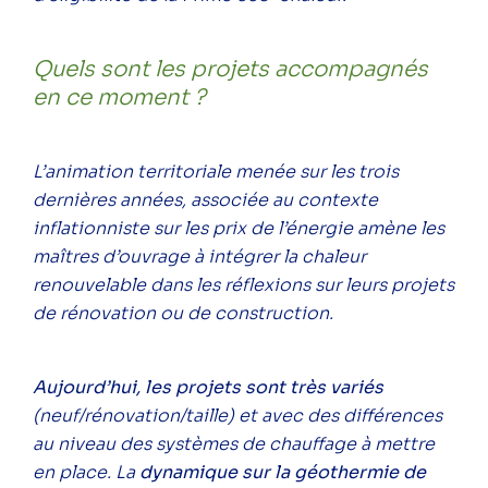
Quels sont l
es projets accompagnés
en ce moment ?
L’animation territoriale menée sur les trois
dernières années, associée au contexte
inflationniste sur les prix de l’énergie amène les
maîtres d’ouvrage à intégrer la chaleur
renouvelable dans les réflexions sur leurs projets
de rénovation ou de construction.
Aujourd’hui, les projets sont très variés
(neuf/rénovation/taille) et avec des différences
au niveau des systèmes de chauffage à mettre
en place. La
dynamique sur la géothermie de