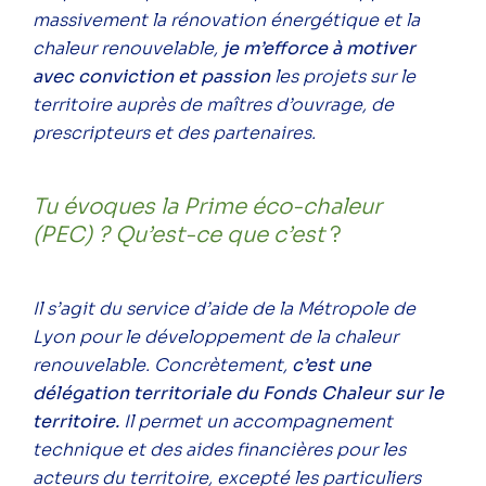
massivement la rénovation énergétique et la
chaleur renouvelable,
je m’efforce à motiver
avec conviction et passion
les projets sur le
territoire auprès de maîtres d’ouvrage, de
prescripteurs et des partenaires.
Tu évoques la Prime éco-chaleur
(PEC) ? Qu’est-ce que c’est
?
Il s’agit du service d’aide de la Métropole de
Lyon pour le développement de la chaleur
renouvelable. Concrètement,
c’est une
délégation territoriale du Fonds Chaleur sur le
territoire.
Il permet un accompagnement
technique et des aides financières pour les
acteurs du territoire, excepté les particuliers