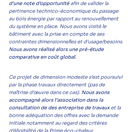
d’une note d’opportunité
afin de valider la
pertinence technico-économique du passage
au bois énergie par rapport au renouvellement
du système en place. Nous avons visité le
bâtiment avec la prise en compte de ses
contraintes dimensionnelles et d’usage/besoins.
Nous avons réalisé alors une pré-étude
comparative en coût global.
Ce projet de dimension modeste s’est poursuivi
par la phase travaux directement (pas de
maîtrise d’œuvre dans ce cas).
Nous avons
accompagné alors l’association dans la
consultation de des entreprise de travaux
et la
bonne adéquation des offres avec la demande
initiale notamment au regard des critères
d’éligibilité de la Prime éco-chaleur.