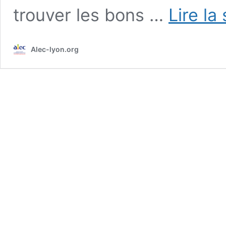
trouver les bons …
Lire la
Alec-lyon.org