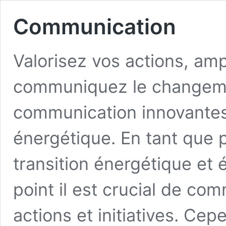
Communication
Valorisez vos actions, amp
communiquez le changemen
communication innovantes 
énergétique. En tant que 
transition énergétique et 
point il est crucial de c
actions et initiatives. Cepe