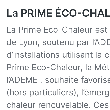
La PRIME ÉCO-CHA
La Prime Eco-Chaleur est 
de Lyon, soutenu par l’AD
d’installations utilisant la
Prime Eco-Chaleur, la Mét
l’ADEME , souhaite favoris
(hors particuliers), l’émerg
chaleur renouvelable. Ces 