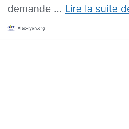
demande …
Lire la suite d
Alec-lyon.org