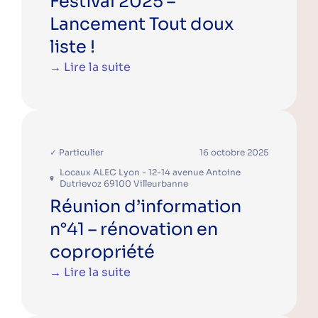
Festival 2025 –
Lancement Tout doux
liste !
→ Lire la suite
✓ Particulier
16 octobre 2025
Locaux ALEC Lyon - 12-14 avenue Antoine
Dutrievoz 69100 Villeurbanne
Réunion d’information
n°41 – rénovation en
copropriété
→ Lire la suite