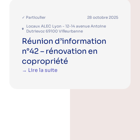
✓ Particulier
28 octobre 2025
Locaux ALEC Lyon - 12-14 avenue Antoine
Dutrievoz 69100 Villeurbanne
Réunion d’information
n°42 – rénovation en
copropriété
→ Lire la suite