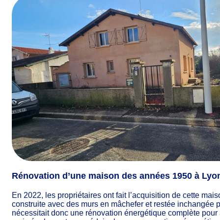
Rénovation d’une maison des années 1950 à Lyo
En 2022, les propriétaires ont fait l’acquisition de cette m
construite avec des murs en mâchefer et restée inchangée p
nécessitait donc une rénovation énergétique complète pour a