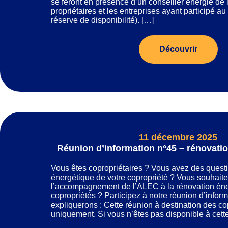
se feront en présence d’un conseiller énergie de
propriétaires et les entreprises ayant participé au
réserve de disponibilité). […]
Découvrir
11 décembre 2025
Réunion d’information n°45 – rénovatio
Vous êtes copropriétaires ? Vous avez des questi
énergétique de votre copropriété ? Vous souhaite
l’accompagnement de l’ALEC à la rénovation én
copropriétés ? Participez à notre réunion d’infor
expliquerons : Cette réunion à destination des co
uniquement. Si vous n’êtes pas disponible à cett