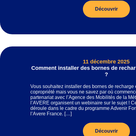
Découvrir
11 décembre 2025
Comment installer des bornes de rechar
?
Vous souhaitez installer des bornes de recharge 
copropriété mais vous ne savez par où commenc
partenariat avec l’Agence des Mobilités de la Mé
l’AVERE organisent un webinaire sur le sujet ! Ce
déroule dans le cadre du programme Advenir Form
l’Avere France. […]
Découvrir