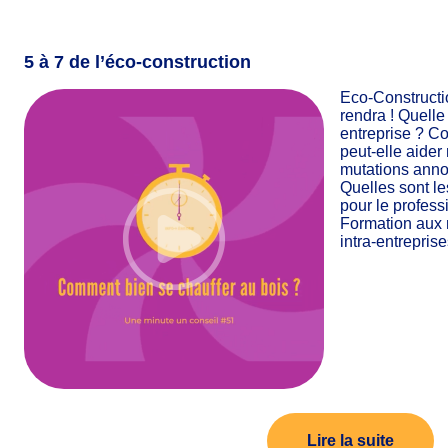
5 à 7 de l’éco-construction
Eco-Constructi
rendra ! Quelle
entreprise ? C
peut-elle aider
mutations anno
Quelles sont le
pour le profess
Formation aux 
intra-entreprise
Lire la suite