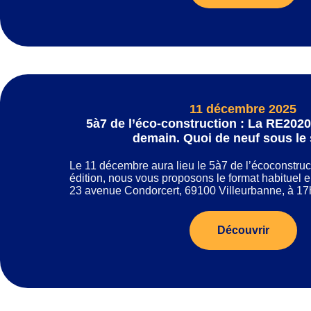
11 décembre 2025
5à7 de l’éco-construction : La RE2020
demain. Quoi de neuf sous le 
Le 11 décembre aura lieu le 5à7 de l’écoconstruct
édition, nous vous proposons le format habituel 
23 avenue Condorcert, 69100 Villeurbanne, à 17
Découvrir