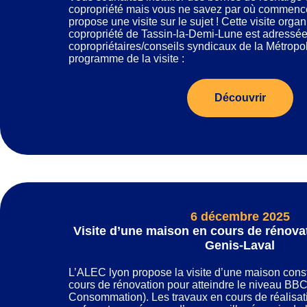
copropriété mais vous ne savez par où commenc
propose une visite sur le sujet ! Cette visite org
copropriété de Tassin-la-Demi-Lune est adressé
copropriétaires/conseils syndicaux de la Métropo
programme de la visite :
Découvrir
6 décembre 2025
Visite d’une maison en cours de rénova
Genis-Laval
L’ALEC lyon propose la visite d’une maison const
cours de rénovation pour atteindre le niveau BB
Consommation). Les travaux en cours de réalisatio